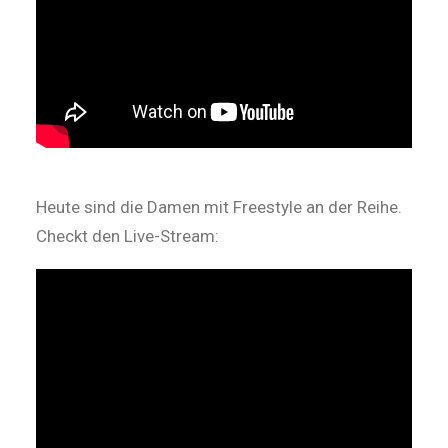
Heute sind die Damen mit Freestyle an der Reihe.
Checkt den Live-Stream: