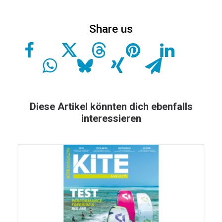
Diese Artikel könnten dich ebenfalls
interessieren