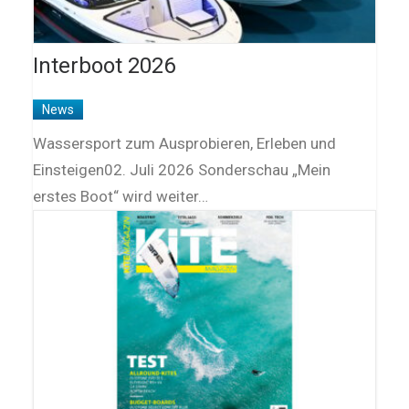
Interboot 2026
News
Wassersport zum Ausprobieren, Erleben und
Einsteigen02. Juli 2026 Sonderschau „Mein
erstes Boot“ wird weiter…