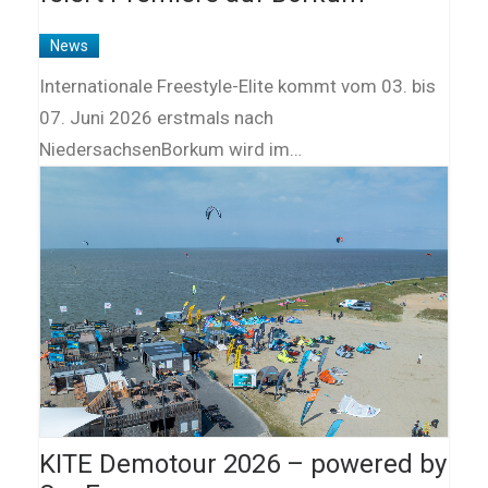
News
Internationale Freestyle-Elite kommt vom 03. bis
07. Juni 2026 erstmals nach
NiedersachsenBorkum wird im…
KITE Demotour 2026 – powered by