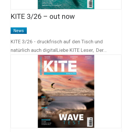
KITE 3/26 – out now
News
KITE 3/26 - druckfrisch auf den Tisch und
natürlich auch digitalLiebe KITE Leser, Der…