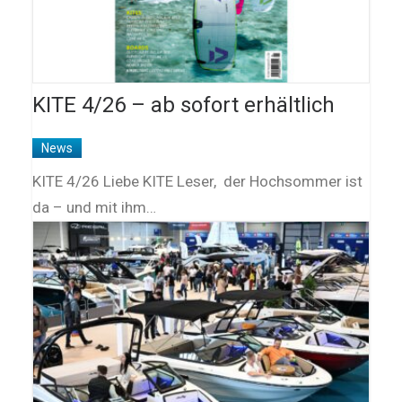
KITE 4/26 – ab sofort erhältlich
News
KITE 4/26 Liebe KITE Leser, der Hochsommer ist
da – und mit ihm…