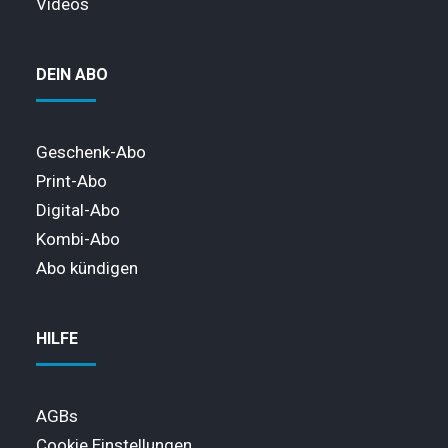
Videos
DEIN ABO
Geschenk-Abo
Print-Abo
Digital-Abo
Kombi-Abo
Abo kündigen
HILFE
AGBs
Cookie Einstellungen