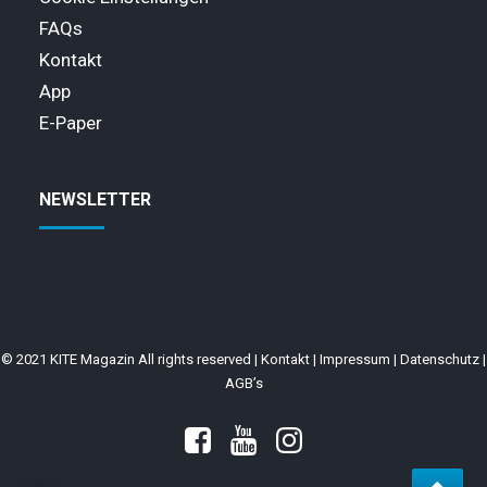
FAQs
Kontakt
App
E-Paper
NEWSLETTER
© 2021 KITE Magazin All rights reserved |
Kontakt
|
Impressum
|
Datenschutz
|
AGB’s