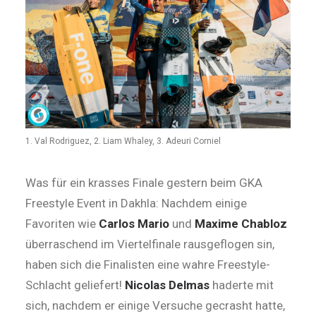
1. Val Rodriguez, 2. Liam Whaley, 3. Adeuri Corniel
Was für ein krasses Finale gestern beim GKA
Freestyle Event in Dakhla: Nachdem einige
Favoriten wie
Carlos Mario
und
Maxime Chabloz
überraschend im Viertelfinale rausgeflogen sin,
haben sich die Finalisten eine wahre Freestyle-
Schlacht geliefert!
Nicolas Delmas
haderte mit
sich, nachdem er einige Versuche gecrasht hatte,