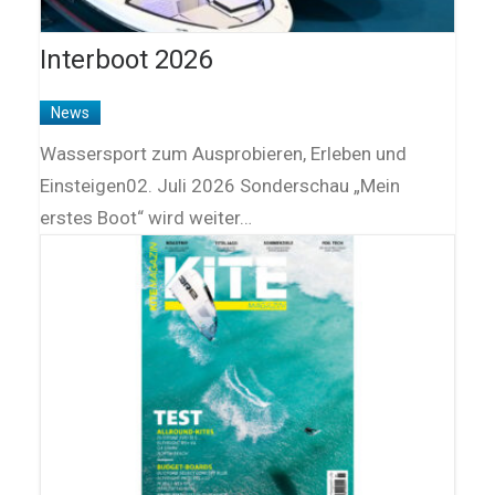
Interboot 2026
News
Wassersport zum Ausprobieren, Erleben und
Einsteigen02. Juli 2026 Sonderschau „Mein
erstes Boot“ wird weiter…