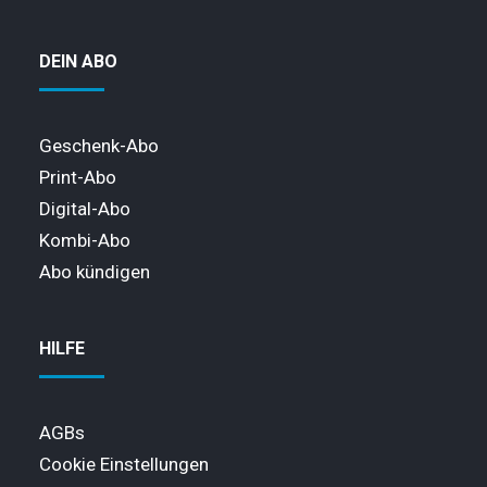
DEIN ABO
Geschenk-Abo
Print-Abo
Digital-Abo
Kombi-Abo
Abo kündigen
HILFE
AGBs
Cookie Einstellungen