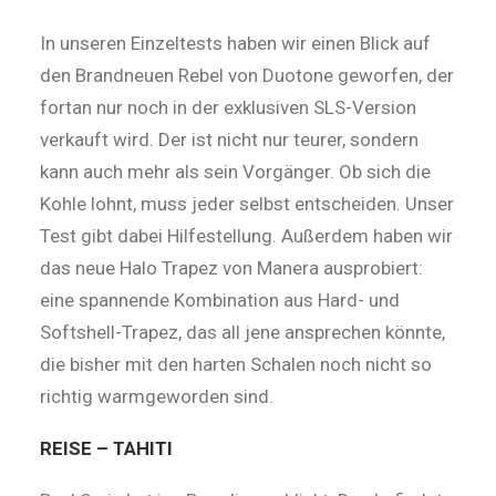
In unseren Einzeltests haben wir einen Blick auf
den Brandneuen Rebel von Duotone geworfen, der
fortan nur noch in der exklusiven SLS-Version
verkauft wird. Der ist nicht nur teurer, sondern
kann auch mehr als sein Vorgänger. Ob sich die
Kohle lohnt, muss jeder selbst entscheiden. Unser
Test gibt dabei Hilfestellung. Außerdem haben wir
das neue Halo Trapez von Manera ausprobiert:
eine spannende Kombination aus Hard- und
Softshell-Trapez, das all jene ansprechen könnte,
die bisher mit den harten Schalen noch nicht so
richtig warmgeworden sind.
REISE – TAHITI