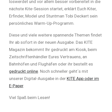
loswerdet und vor allem besser vorbereitet in die
nächste Kite-Session startet, erklärt Euch Kiter,
Erfinder, Model und Stuntman Tobi Deckert sein
persönliches Warm-Up-Programm.
Diese und viele weitere spannende Themen findet
Ihr ab sofort in der neuen Ausgabe. Das KITE
Magazin bekommt Ihr gedruckt am Kiosk, beim
Zeitschriftenhändler Eures Vertrauens, an
Bahnhöfen und Flughäfen oder ihr bestellt es
gedruckt online
. Noch schneller geht´s mit
unserer Digital-Ausgabe in der
KITE App oder im
E-Paper
.
Viel Spaß beim Lesen!