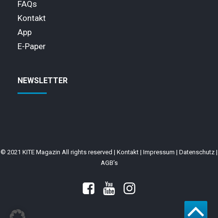
FAQs
Kontakt
App
E-Paper
NEWSLETTER
© 2021 KITE Magazin All rights reserved |
Kontakt
|
Impressum
|
Datenschutz
|
AGB’s