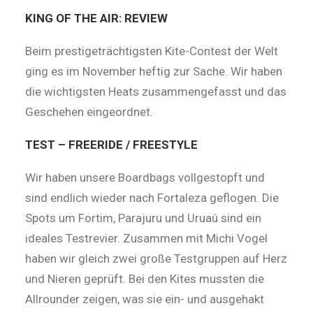
KING OF THE AIR: REVIEW
Beim prestigeträchtigsten Kite-Contest der Welt
ging es im November heftig zur Sache. Wir haben
die wichtigsten Heats zusammengefasst und das
Geschehen eingeordnet.
TEST – FREERIDE / FREESTYLE
Wir haben unsere Boardbags vollgestopft und
sind endlich wieder nach Fortaleza geflogen. Die
Spots um Fortim, Parajuru und Uruaú sind ein
ideales Testrevier. Zusammen mit Michi Vogel
haben wir gleich zwei große Testgruppen auf Herz
und Nieren geprüft. Bei den Kites mussten die
Allrounder zeigen, was sie ein- und ausgehakt