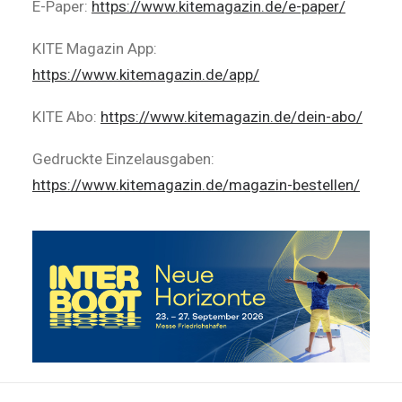
E-Paper:
https://www.kitemagazin.de/e-paper/
KITE Magazin App:
https://www.kitemagazin.de/app/
KITE Abo:
https://www.kitemagazin.de/dein-abo/
Gedruckte Einzelausgaben:
https://www.kitemagazin.de/magazin-bestellen/