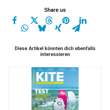
Diese Artikel könnten dich ebenfalls
interessieren