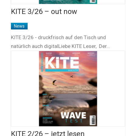
KITE 3/26 – out now
News
KITE 3/26 - druckfrisch auf den Tisch und
natürlich auch digitalLiebe KITE Leser, Der…
KITE 2/26 – jetzt lesen