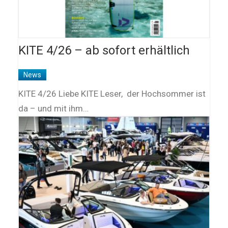
KITE 4/26 – ab sofort erhältlich
News
KITE 4/26 Liebe KITE Leser, der Hochsommer ist
da – und mit ihm…