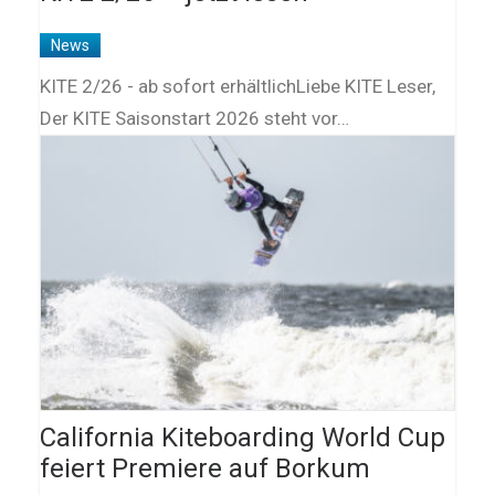
News
KITE 2/26 - ab sofort erhältlichLiebe KITE Leser,
Der KITE Saisonstart 2026 steht vor…
California Kiteboarding World Cup
feiert Premiere auf Borkum