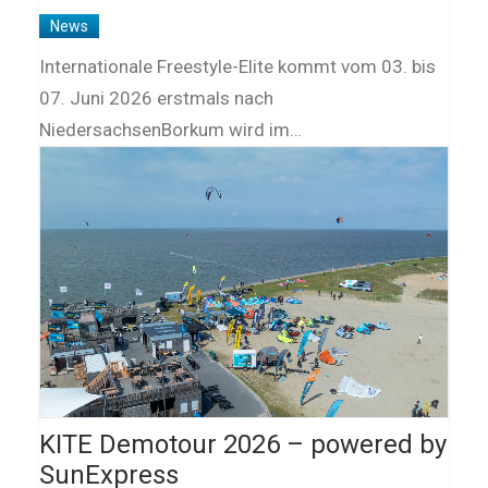
News
Internationale Freestyle-Elite kommt vom 03. bis
07. Juni 2026 erstmals nach
NiedersachsenBorkum wird im…
KITE Demotour 2026 – powered by
SunExpress