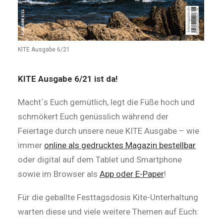
KITE Ausgabe 6/21
KITE Ausgabe 6/21 ist da!
Macht´s Euch gemütlich, legt die Füße hoch und
schmökert Euch genüsslich während der
Feiertage durch unsere neue KITE Ausgabe – wie
immer
online als gedrucktes Magazin bestellbar
oder digital auf dem Tablet und Smartphone
sowie im Browser als
App oder E-Paper
!
Für die geballte Festtagsdosis Kite-Unterhaltung
warten diese und viele weitere Themen auf Euch: