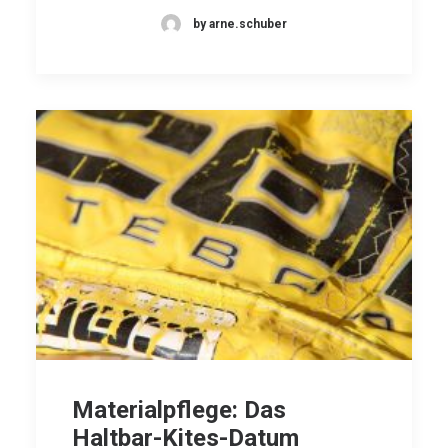
by arne.schuber
Materialpflege: Das
Haltbar-Kites-Datum