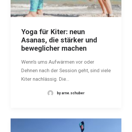
Yoga für Kiter: neun
Asanas, die stärker und
beweglicher machen
Wenn’s ums Aufwärmen vor oder
Dehnen nach der Session geht, sind viele
Kiter nachlässig. Die…
by arne.schuber