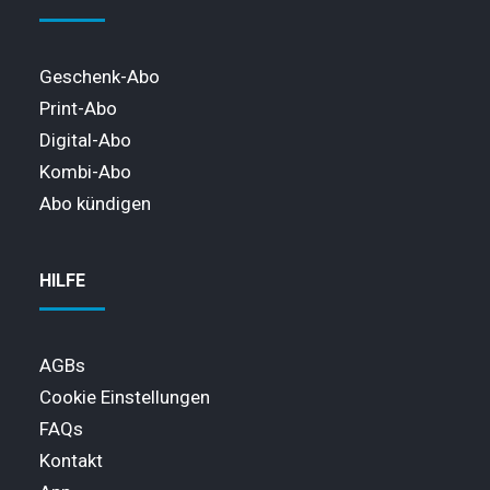
Geschenk-Abo
Print-Abo
Digital-Abo
Kombi-Abo
Abo kündigen
HILFE
AGBs
Cookie Einstellungen
FAQs
Kontakt