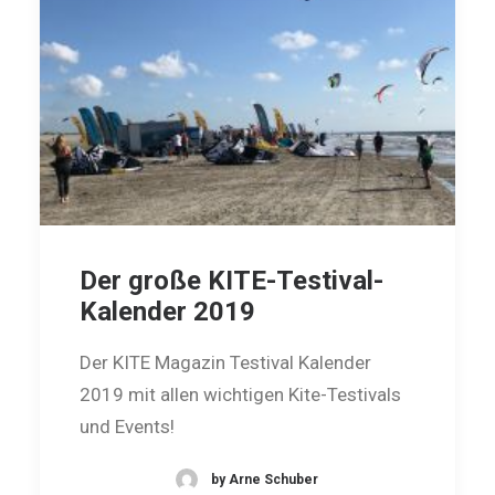
Der große KITE-Testival-
Kalender 2019
Der KITE Magazin Testival Kalender
2019 mit allen wichtigen Kite-Testivals
und Events!
by Arne Schuber