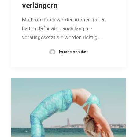
verlängern
Moderne Kites werden immer teurer,
halten dafür aber auch länger -
vorausgesetzt sie werden richtig…
by arne.schuber