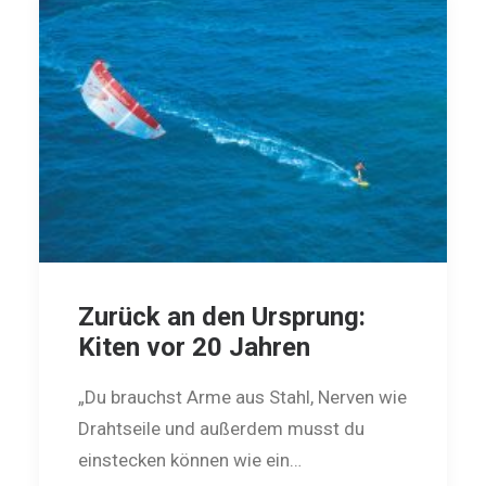
Zurück an den Ursprung:
Kiten vor 20 Jahren
„Du brauchst Arme aus Stahl, Nerven wie
Drahtseile und außerdem musst du
einstecken ­können wie ein…