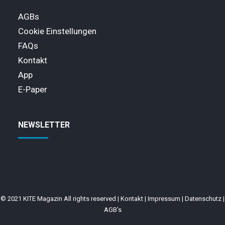
AGBs
Cookie Einstellungen
FAQs
Kontakt
App
E-Paper
NEWSLETTER
© 2021 KITE Magazin All rights reserved |
Kontakt
|
Impressum
|
Datenschutz
|
AGB’s