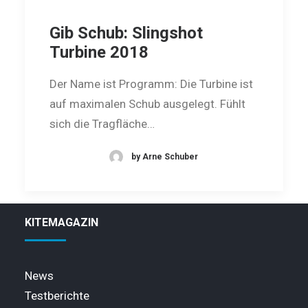
Gib Schub: Slingshot
Turbine 2018
Der Name ist Programm: Die Turbine ist
auf maximalen Schub ausgelegt. Fühlt
sich die Tragfläche…
by Arne Schuber
KITEMAGAZIN
News
Testberichte