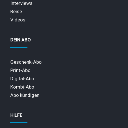
Interviews
Reise
Videos
DEIN ABO
Geschenk-Abo
Print-Abo
Digital-Abo
Kombi-Abo
Abo kündigen
HILFE