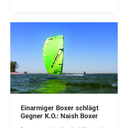
Einarmiger Boxer schlägt
Gegner K.O.: Naish Boxer