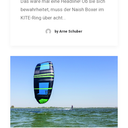
Das wäre mal eine Headline! Ob sie sich
bewahrheitet, muss der Naish Boxer im
KITE-Ring über acht…
by Arne Schuber