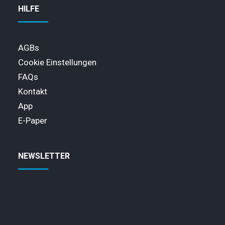
HILFE
AGBs
Cookie Einstellungen
FAQs
Kontakt
App
E-Paper
NEWSLETTER