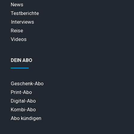
News
Testberichte
Interviews
Reise
Videos
DEIN ABO
Geschenk-Abo
Print-Abo
Digital-Abo
Kombi-Abo
Abo kündigen