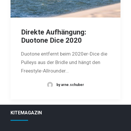
Direkte Aufhängung:
Duotone Dice 2020
Duotone entfernt beim 2020er-Dice die
Pulleys aus der Bridle und hängt den
Freestyle-Allrounder…
by arne.schuber
KITEMAGAZIN