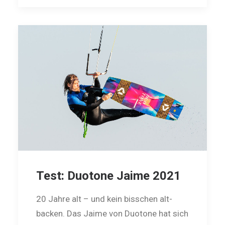
Test: Duotone Jaime 2021
20 Jahre alt – und kein bisschen alt­
backen. Das Jaime von Duotone hat sich