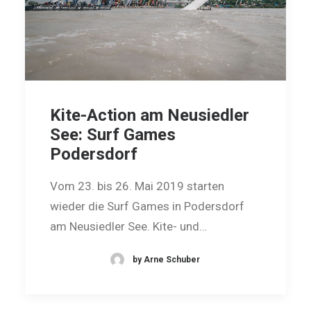
Kite-Action am Neusiedler
See: Surf Games
Podersdorf
Vom 23. bis 26. Mai 2019 starten
wieder die Surf Games in Podersdorf
am Neusiedler See. Kite- und…
by Arne Schuber