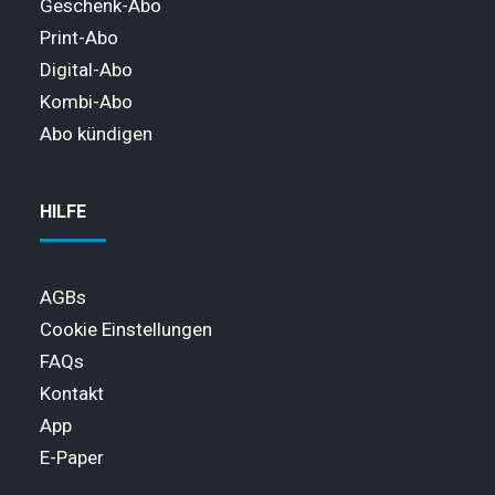
Geschenk-Abo
Print-Abo
Digital-Abo
Kombi-Abo
Abo kündigen
HILFE
AGBs
Cookie Einstellungen
FAQs
Kontakt
App
E-Paper