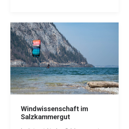
Windwissenschaft im
Salzkammergut