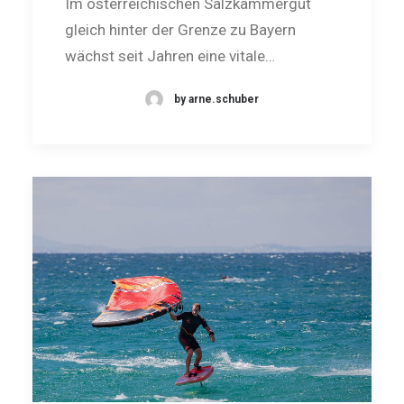
Im österreichischen Salzkammergut
gleich hinter der Grenze zu Bayern
wächst seit Jahren eine vitale…
by arne.schuber