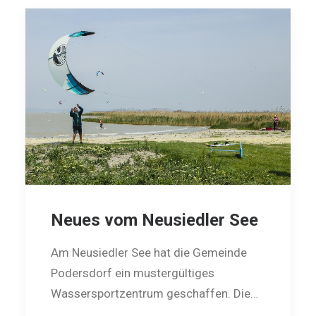
Neues vom Neusiedler See
Am Neusiedler See hat die Gemeinde
Podersdorf ein mustergültiges
Wassersportzentrum geschaffen. Die…