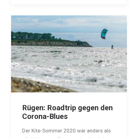
Rügen: Roadtrip gegen den
Corona-Blues
Der Kite-Sommer 2020 war anders als