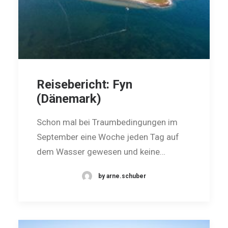
Reisebericht: Fyn
(Dänemark)
Schon mal bei Traumbedingungen im
September eine Woche jeden Tag auf
dem Was­ser gewesen und keine…
by arne.schuber