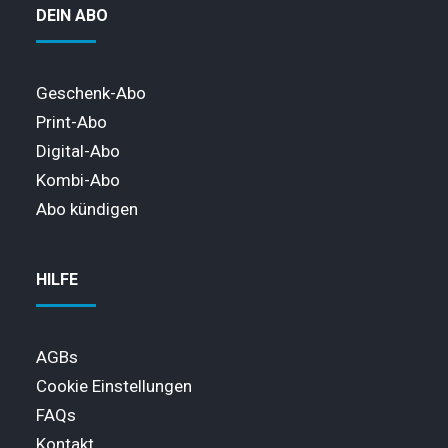
DEIN ABO
Geschenk-Abo
Print-Abo
Digital-Abo
Kombi-Abo
Abo kündigen
HILFE
AGBs
Cookie Einstellungen
FAQs
Kontakt