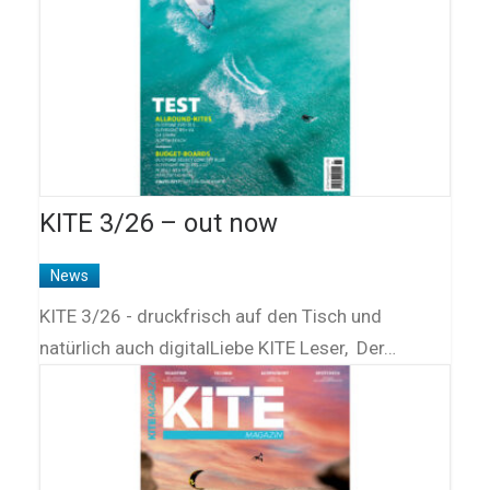
KITE 3/26 – out now
News
KITE 3/26 - druckfrisch auf den Tisch und
natürlich auch digitalLiebe KITE Leser, Der…