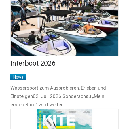
Interboot 2026
News
Wassersport zum Ausprobieren, Erleben und
Einsteigen02. Juli 2026 Sonderschau „Mein
erstes Boot“ wird weiter…