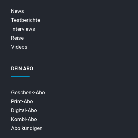
News
Testberichte
Interviews
Reise
Videos
DEIN ABO
Geschenk-Abo
Print-Abo
Digital-Abo
Kombi-Abo
Abo kündigen