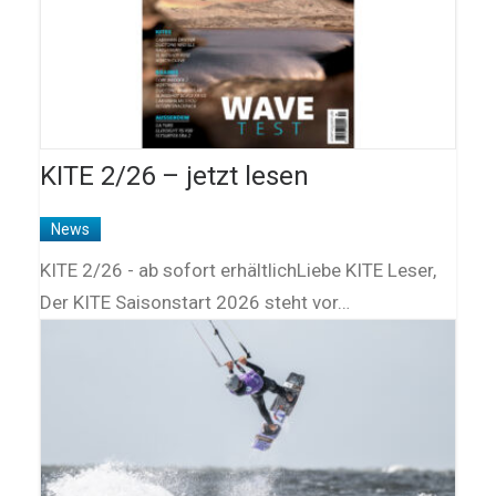
KITE 2/26 – jetzt lesen
News
KITE 2/26 - ab sofort erhältlichLiebe KITE Leser,
Der KITE Saisonstart 2026 steht vor…