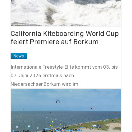
California Kiteboarding World Cup
feiert Premiere auf Borkum
News
Internationale Freestyle-Elite kommt vom 03. bis
07. Juni 2026 erstmals nach
NiedersachsenBorkum wird im…