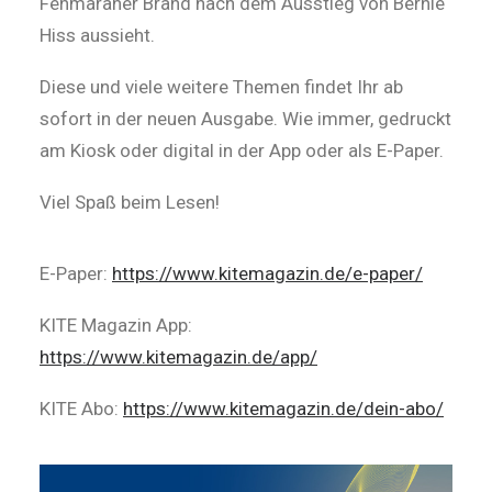
Fehmaraner Brand nach dem Ausstieg von Bernie
Hiss aussieht.
Diese und viele weitere Themen findet Ihr ab
sofort in der neuen Ausgabe. Wie immer, gedruckt
am Kiosk oder digital in der App oder als E-Paper.
Viel Spaß beim Lesen!
E-Paper:
https://www.kitemagazin.de/e-paper/
KITE Magazin App:
https://www.kitemagazin.de/app/
KITE Abo:
https://www.kitemagazin.de/dein-abo/