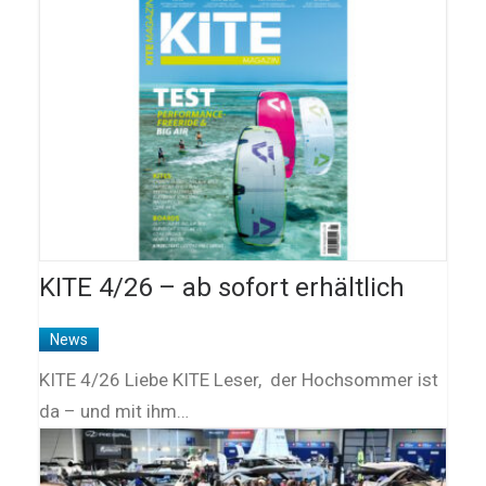
KITE 4/26 – ab sofort erhältlich
News
KITE 4/26 Liebe KITE Leser, der Hochsommer ist
da – und mit ihm…