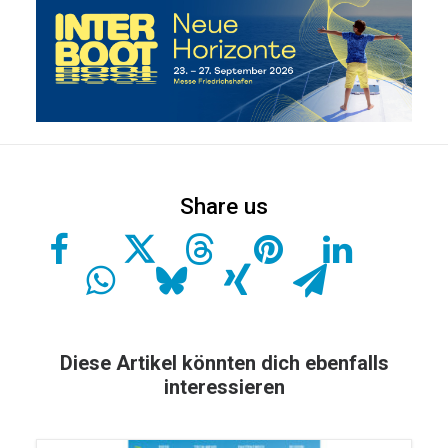
Diese Artikel könnten dich ebenfalls
interessieren