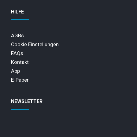
HILFE
AGBs
Cookie Einstellungen
FAQs
Kontakt
App
E-Paper
NEWSLETTER