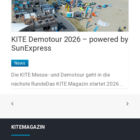
KITE Demotour 2026 – powered by
SunExpress
News
Die KITE Messe- und Demotour geht in die
nächste RundeDas KITE Magazin startet 2026…
KITEMAGAZIN