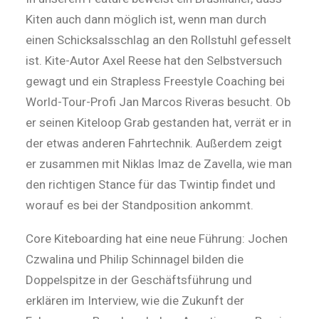
Kiten auch dann möglich ist, wenn man durch
einen Schicksalsschlag an den Rollstuhl gefesselt
ist. Kite-Autor Axel Reese hat den Selbstversuch
gewagt und ein Strapless Freestyle Coaching bei
World-Tour-Profi Jan Marcos Riveras besucht. Ob
er seinen Kiteloop Grab gestanden hat, verrät er in
der etwas anderen Fahrtechnik. Außerdem zeigt
er zusammen mit Niklas Imaz de Zavella, wie man
den richtigen Stance für das Twintip findet und
worauf es bei der Standposition ankommt.
Core Kiteboarding hat eine neue Führung: Jochen
Czwalina und Philip Schinnagel bilden die
Doppelspitze in der Geschäftsführung und
erklären im Interview, wie die Zukunft der