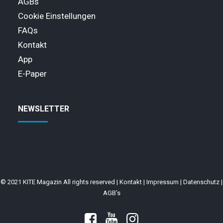
AGBs
Cookie Einstellungen
FAQs
Kontakt
App
E-Paper
NEWSLETTER
© 2021 KITE Magazin All rights reserved |
Kontakt
|
Impressum
|
Datenschutz
|
AGB’s