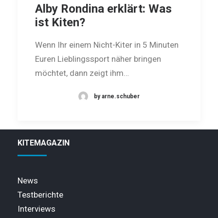
Alby Rondina erklärt: Was
ist Kiten?
Wenn Ihr einem Nicht-Kiter in 5 Minuten
Euren Lieblingssport näher bringen
möchtet, dann zeigt ihm…
by arne.schuber
KITEMAGAZIN
News
Testberichte
Interviews