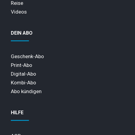
Reise
Videos
DEIN ABO
Geschenk-Abo
Print-Abo
Digital-Abo
Kombi-Abo
Abo kündigen
HILFE