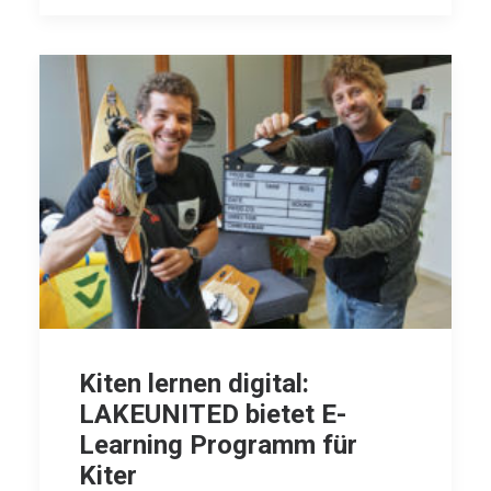
Kiten lernen digital:
LAKEUNITED bietet E-
Learning Programm für
Kiter