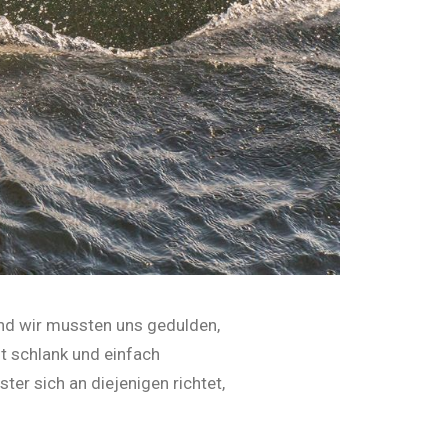
und wir mussten uns gedulden,
t schlank und einfach
ter sich an diejenigen richtet,