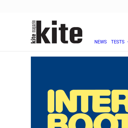
NEWS
TESTS