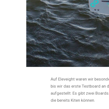
Auf Eleveight waren wir besond
bis wir das erste Testboard an 
aufgestellt: Es gibt zwei Boards
die bereits Kiten können.