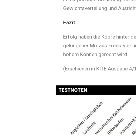
Gewichtsverteilung und Ausrich
Fazit:
Erfolg haben die Köpfe hinter de
gelungener Mix aus Freestyle- u
hohem Können gerecht wird.
(Erschienen in KITE Ausgabe 4/