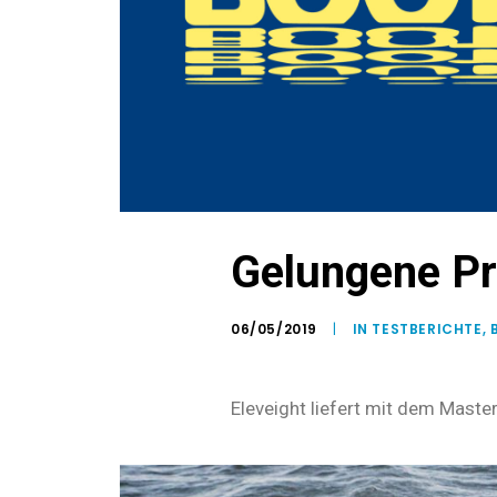
Gelungene Pr
06/05/2019
|
IN
TESTBERICHTE
,
Eleveight liefert mit dem Master