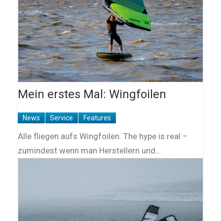
Mein erstes Mal: Wingfoilen
News
Service
Features
Alle fliegen aufs Wingfoilen. The hype is real –
zumindest wenn man Herstellern und…