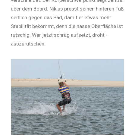
verschneidet. Der Körperschwerpunkt liegt zentral
über dem Board. Niklas presst seinen hinteren Fuß
seitlich gegen das Pad, damit er etwas mehr
Stabilität bekommt, denn die nasse Oberfläche ist
rutschig. Wer jetzt schräg aufsetzt, droht ­
auszurutschen.