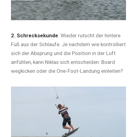
2. Schrecksekunde
: Wieder rutscht der hintere
Fuß aus der Schlaufe. Je nachdem wie kontrolliert
sich der Absprung und die Position in der Luft
anfühlen, kann Niklas sich entscheiden: Board
wegkicken oder die ­One-Foot-Landung einleiten?