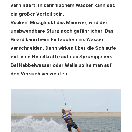
verhindert. In sehr flachem Wasser kann das
ein großer Vorteil sein.
Risiken
: Missglückt das Manöver, wird der
unabwendbare Sturz noch gefährlicher. Das
Board kann beim Eintauchen ins Wasser
verschneiden. Dann wirken über die Schlaufe
extreme Hebelkräfte auf das Sprunggelenk.
Bei Kabbelwasser oder Welle sollte man auf
den Versuch verzichten.