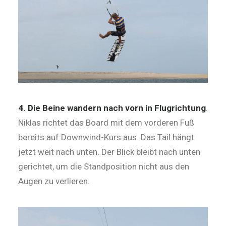
4. Die Beine wandern nach vorn in Flugrichtung
.
Niklas richtet das Board mit dem vorderen Fuß
bereits auf Downwind-Kurs aus. Das Tail hängt
jetzt weit nach unten. Der Blick bleibt nach unten
gerichtet, um die Standposition nicht aus den
Augen zu verlieren.