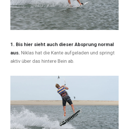
1. Bis hier sieht auch dieser Absprung normal
aus.
Niklas hat die Kante aufgeladen und springt
aktiv über das hintere Bein ab.