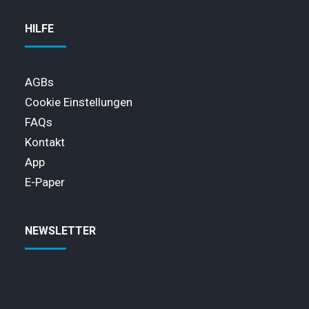
HILFE
AGBs
Cookie Einstellungen
FAQs
Kontakt
App
E-Paper
NEWSLETTER