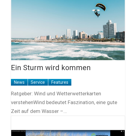
Ein Sturm wird kommen
News
Service
Features
Ratgeber: Wind und Wetterwetterkarten
verstehenWind bedeutet Faszination, eine gute
Zeit auf dem Wasser –…