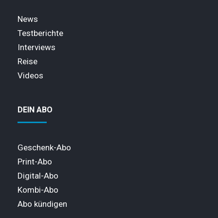
News
Testberichte
Interviews
Reise
Videos
DEIN ABO
Geschenk-Abo
Print-Abo
Digital-Abo
Kombi-Abo
Abo kündigen