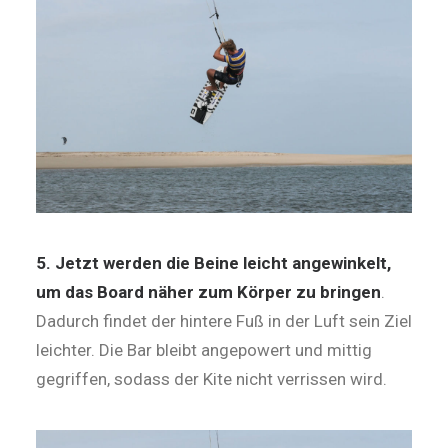
5. Jetzt werden die Beine leicht angewinkelt,
um das Board näher zum Körper zu bringen
.
Dadurch findet der hintere Fuß in der Luft sein Ziel
leichter. Die Bar bleibt angepowert und mittig
gegriffen, sodass der Kite nicht verrissen wird.