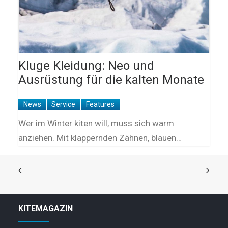
Kluge Kleidung: Neo und
Ausrüstung für die kalten Monate
News
Service
Features
Wer im Winter kiten will, muss sich warm
anziehen. Mit klappernden Zähnen, blauen…
KITEMAGAZIN