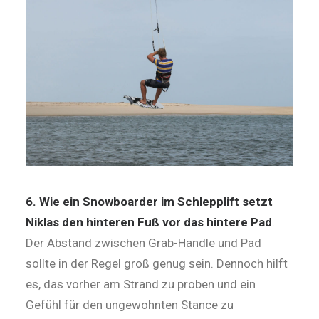
6. Wie ein Snowboarder im Schlepplift setzt
Niklas den hinteren Fuß vor das hintere Pad
.
Der Abstand zwischen Grab-Handle und Pad
sollte in der Regel groß genug sein. Dennoch hilft
es, das vorher am Strand zu proben und ein
Gefühl für den ungewohnten Stance zu