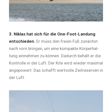
3. Niklas hat sich für die One-Foot-Landung
entschieden.
Er muss den freien Fuß zunächst
nach vorn bringen, um eine kompakte Körperhal­
tung einnehmen zu können. Dadurch behält er die
Kontrolle in der Luft. Der Kite wird wieder maximal
angepowert. Das schafft wertvolle Zeit­reserven in
der Luft.