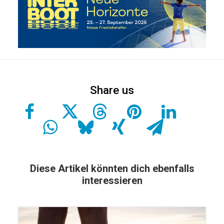
Diese Artikel könnten dich ebenfalls
interessieren