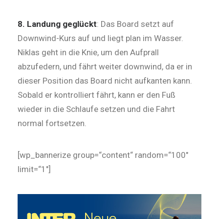
8. Landung geglückt
: Das Board setzt auf
Downwind-Kurs auf und liegt plan im Wasser.
Niklas geht in die Knie, um den Aufprall
abzufedern, und fährt weiter downwind, da er in
dieser Position das Board nicht aufkanten kann.
Sobald er kontrolliert fährt, kann er den Fuß
wieder in die Schlaufe setzen und die Fahrt
normal fortsetzen.
[wp_bannerize group=“content“ random=“100″
limit=“1″]