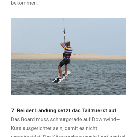
bekommen.
7. Bei der Landung setzt das Tail zuerst auf
.
Das Board muss schnur­gerade auf Downwind-­
Kurs ausgerichtet sein, damit es nicht