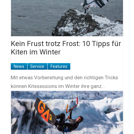
Kein Frust trotz Frost: 10 Tipps für
Kiten im Winter
News
Service
Features
Mit etwas Vorbereitung und den richtigen Tricks
können Kitesessions im Winter ihre ganz…