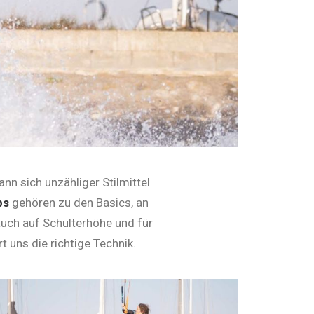
nn sich unzähliger Stilmittel
bs
gehören zu den Basics, an
auch auf Schulterhöhe und für
 uns die richtige Technik.