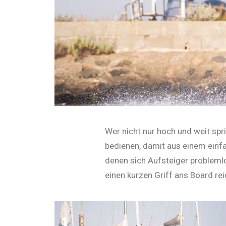
Wer nicht nur hoch und weit spr
bedienen, damit aus einem einf
denen sich Aufsteiger problemlo
einen kurzen Griff ans Board rei