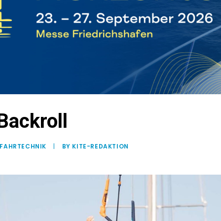
Backroll
FAHRTECHNIK
|
BY KITE-REDAKTION