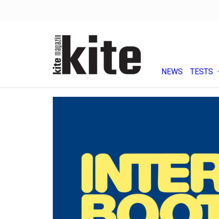
NEWS
TESTS