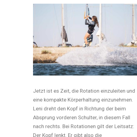
Jetzt ist es Zeit, die Rotation einzuleiten und
eine kompakte Körperhaltung einzunehmen.
Leni dreht den Kopf in Richtung der beim
Absprung vorderen Schulter, in diesem Fall
nach rechts. Bei Rotationen gilt der Leitsatz:
Der Kopf lenkt. Er gibt also die