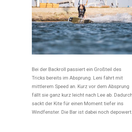
Bei der Backroll passiert ein Großteil des
Tricks bereits im Absprung. Leni fährt mit
mittlerem Speed an. Kurz vor dem ­Absprung
fällt sie ganz kurz leicht nach Lee ab. Dadurc
sackt der Kite für einen Moment tiefer ins
Windfenster. Die Bar ist dabei noch depowert