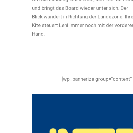
und bringt das Board wieder unter sich. Der
Blick wandert in Richtung der Landezone. Ihr
Kite steuert Leni immer noch mit der vordere
Hand.
[wp_bannerize group=“content“ 