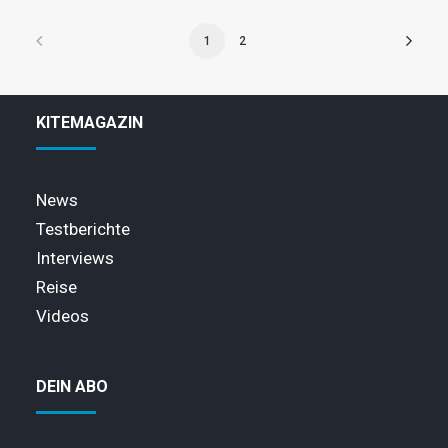
1
2
KITEMAGAZIN
News
Testberichte
Interviews
Reise
Videos
DEIN ABO