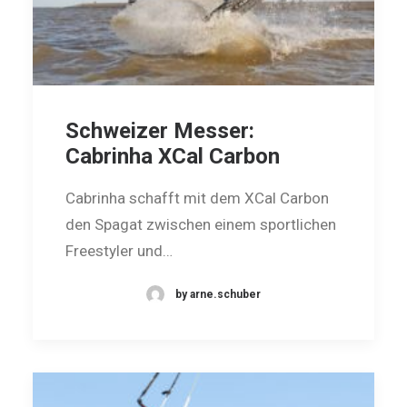
Schweizer Messer:
Cabrinha XCal Carbon
Cabrinha schafft mit dem XCal Carbon
den Spagat zwischen einem sportlichen
Freestyler und…
by arne.schuber