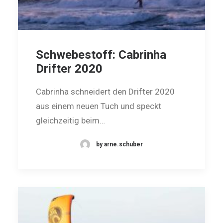
Schwebestoff: Cabrinha
Drifter 2020
Cabrinha schneidert den Drifter 2020
aus einem neuen Tuch und speckt
gleichzeitig beim…
by arne.schuber