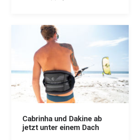
Cabrinha und Dakine ab
jetzt unter einem Dach