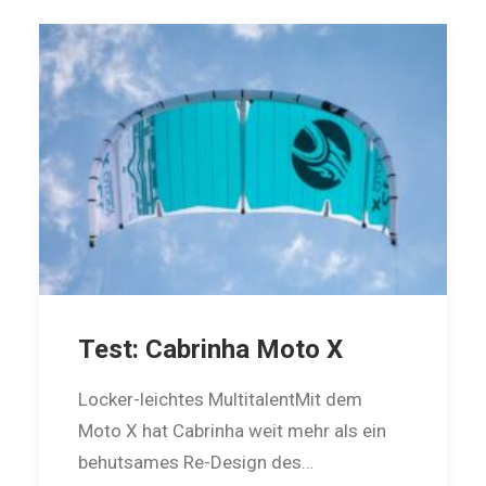
Test: Cabrinha Moto X
Locker-leichtes MultitalentMit dem
Moto X hat Cabrinha weit mehr als ein
behutsames Re-Design des…