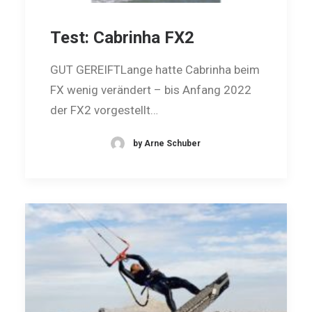
Test: Cabrinha FX2
GUT GEREIFTLange hatte Cabrinha beim
FX wenig verändert – bis Anfang 2022
der FX2 vorgestellt…
by Arne Schuber