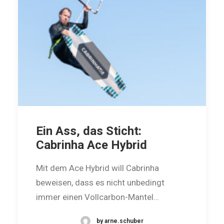
Ein Ass, das Sticht:
Cabrinha Ace Hybrid
Mit dem Ace Hybrid will Cabrinha
beweisen, dass es nicht unbedingt
immer einen Vollcarbon-Mantel…
by arne.schuber