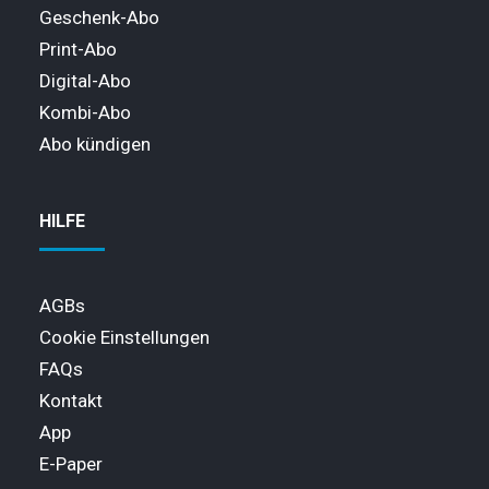
Geschenk-Abo
Print-Abo
Digital-Abo
Kombi-Abo
Abo kündigen
HILFE
AGBs
Cookie Einstellungen
FAQs
Kontakt
App
E-Paper