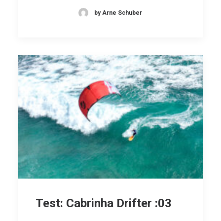
by Arne Schuber
Test: Cabrinha Drifter :03