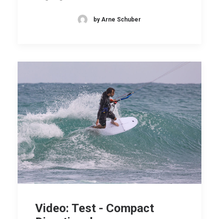
by Arne Schuber
Video: Test - Compact