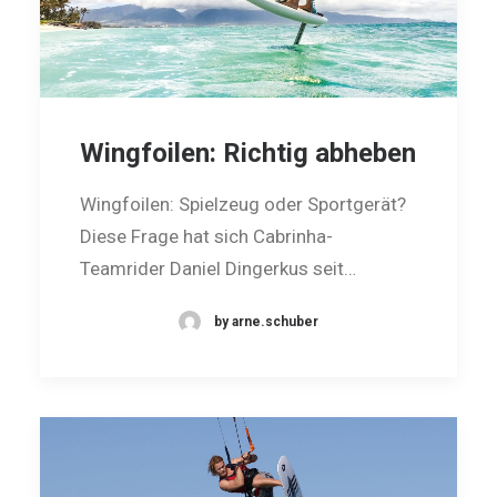
Wingfoilen: Richtig abheben
Wingfoilen: Spielzeug oder Sportgerät?
Diese Frage hat sich Cabrinha-
Teamrider Daniel Dingerkus seit…
by arne.schuber