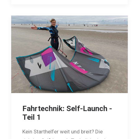
Fahrtechnik: Self-Launch -
Teil 1
Kein Starthelfer weit und breit? Die