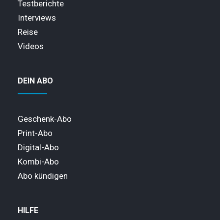
Testberichte
Interviews
Reise
Videos
DEIN ABO
Geschenk-Abo
Print-Abo
Digital-Abo
Kombi-Abo
Abo kündigen
HILFE