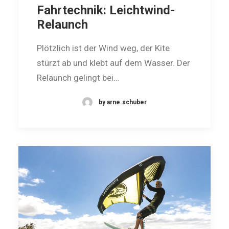
Fahrtechnik: Leichtwind-
Relaunch
Plötzlich ist der Wind weg, der Kite
stürzt ab und klebt auf dem Wasser. Der
Relaunch gelingt bei…
by arne.schuber