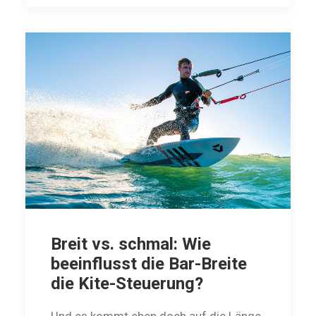
Breit vs. schmal: Wie
beeinflusst die Bar-Breite
die Kite-Steuerung?
Und es kommt eben doch auf die Länge