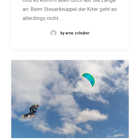
an: Beim Steuerknüppel der Kiter geht es
allerdings nicht…
by arne.schuber