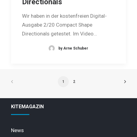
Directionals
Wir haben in der kostenfreien Digital-
Ausgabe 2/20 Compact Shape
Directionals getestet. Im Video…
by Arne Schuber
1
2
KITEMAGAZIN
News