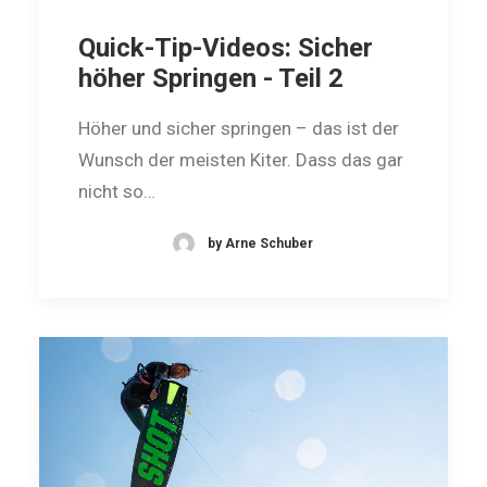
Quick-Tip-Videos: Sicher
höher Springen - Teil 2
Höher und sicher springen – das ist der
Wunsch der meisten Kiter. Dass das gar
nicht so…
by Arne Schuber