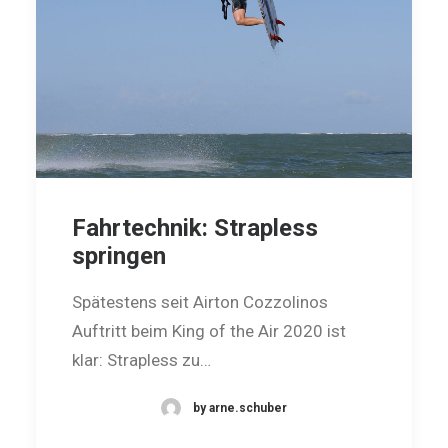
Fahrtechnik: Strapless
springen
Spätestens seit Airton Cozzolinos
Auftritt beim King of the Air 2020 ist
klar: Strapless zu…
by arne.schuber