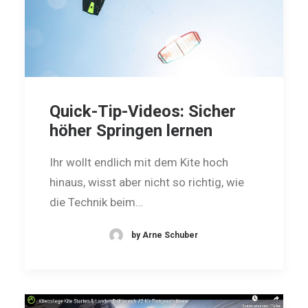
Quick-Tip-Videos: Sicher
höher Springen lernen
Ihr wollt endlich mit dem Kite hoch
hinaus, wisst aber nicht so richtig, wie
die Technik beim…
by Arne Schuber