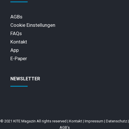
AGBs
Cookie Einstellungen
FAQs
Kontakt
App
E-Paper
NEWSLETTER
© 2021 KITE Magazin All rights reserved |
Kontakt
|
Impressum
|
Datenschutz
|
AGB’s