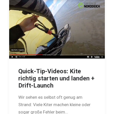
Quick-Tip-Videos: Kite
richtig starten und landen +
Drift-Launch
Wir sehen es selbst oft genug am
Strand: Viele Kiter machen kleine oder
sogar große Fehler beim…