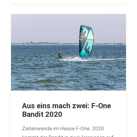
Aus eins mach zwei: F-One
Bandit 2020
Zeitenwende im Hause F-One: 2020