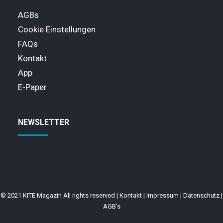
AGBs
Cookie Einstellungen
FAQs
Kontakt
App
E-Paper
NEWSLETTER
© 2021 KITE Magazin All rights reserved |
Kontakt
|
Impressum
|
Datenschutz
|
AGB’s