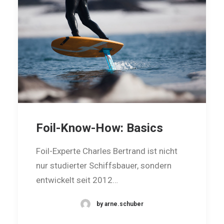
Foil-Know-How: Basics
Foil-Experte Charles Bertrand ist nicht
nur studierter Schiffsbauer, sondern
entwickelt seit 2012…
by arne.schuber