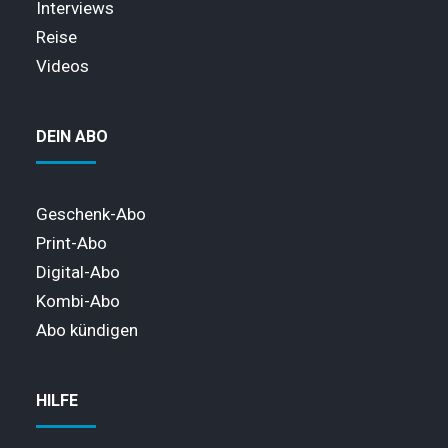
Interviews
Reise
Videos
DEIN ABO
Geschenk-Abo
Print-Abo
Digital-Abo
Kombi-Abo
Abo kündigen
HILFE