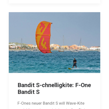
Bandit S-chnelligkite: F-One
Bandit S
F-Ones neuer Bandit S will Wave-Kite