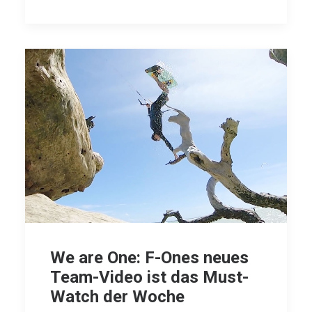
We are One: F-Ones neues
Team-Video ist das Must-
Watch der Woche