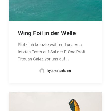
Wing Foil in der Welle
Plötzlich kreuzte während unseres
letzten Tests auf Sal der F-One Profi
Titouan Galea vor uns auf.…
by Arne Schuber