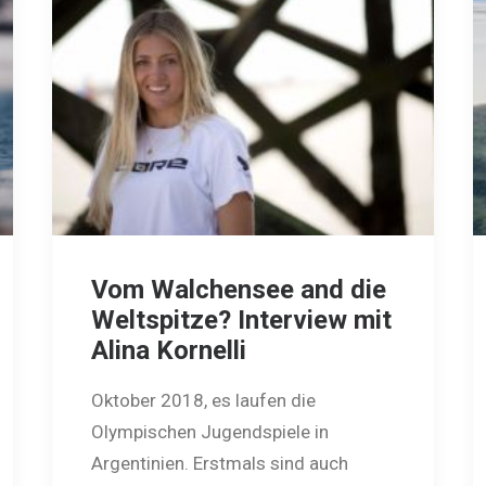
Vom Walchensee and die
Weltspitze? Interview mit
Alina Kornelli
Oktober 2018, es laufen die
Olympischen Ju­gend­spiele in
Argentinien. Erstmals sind auch