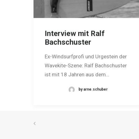
Interview mit Ralf
Bachschuster
Ex-Windsurfprofi und Urgestein der
Wavekite-Szene: Ralf Bachschuster
ist mit 18 Jahren aus dem…
by arne.schuber