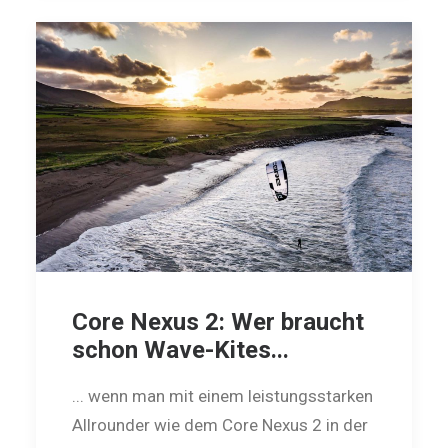
Core Nexus 2: Wer braucht
schon Wave-Kites...
... wenn man mit einem leistungsstarken
Allrounder wie dem Core Nexus 2 in der