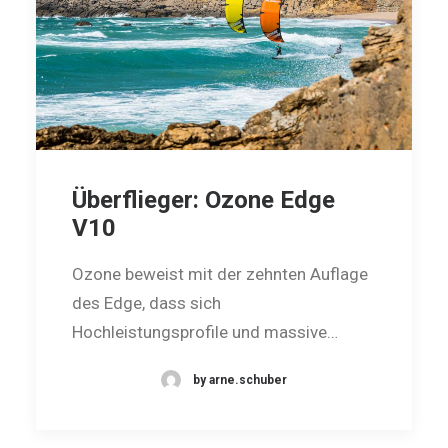
Überflieger: Ozone Edge
V10
Ozone beweist mit der zehnten Auflage
des Edge, dass sich
Hochleistungsprofile und massive…
by arne.schuber