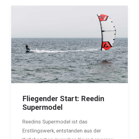
Fliegender Start: Reedin
Supermodel
Reedins Supermodel ist das
Erstlingswerk, entstanden aus der