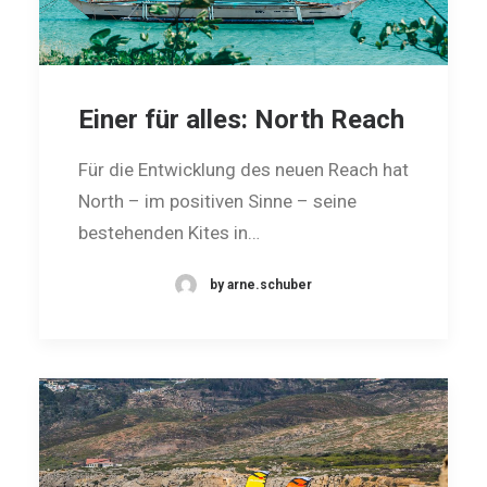
Einer für alles: North Reach
Für die Entwicklung des neuen Reach hat
North – im positiven Sinne – seine
bestehenden Kites in…
by arne.schuber