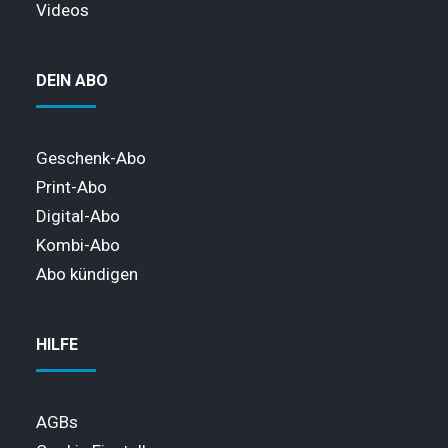
Videos
DEIN ABO
Geschenk-Abo
Print-Abo
Digital-Abo
Kombi-Abo
Abo kündigen
HILFE
AGBs