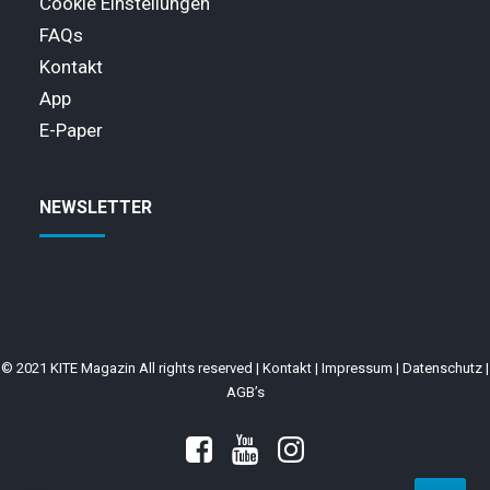
Cookie Einstellungen
FAQs
Kontakt
App
E-Paper
NEWSLETTER
© 2021 KITE Magazin All rights reserved |
Kontakt
|
Impressum
|
Datenschutz
|
AGB’s