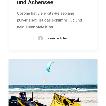
und Achensee
Corona hat viele Kite-Reisepläne
pulverisiert. Ist das schlimm? Ja und
nein. Denn viele Kiter…
by arne.schuber