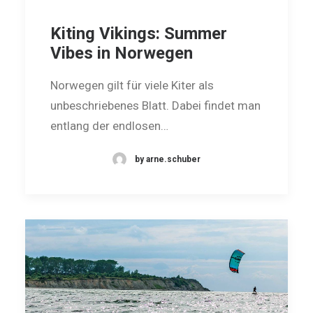
Kiting Vikings: Summer
Vibes in Norwegen
Norwegen gilt für viele Kiter als
unbeschriebenes Blatt. Dabei findet man
entlang der endlosen…
by arne.schuber