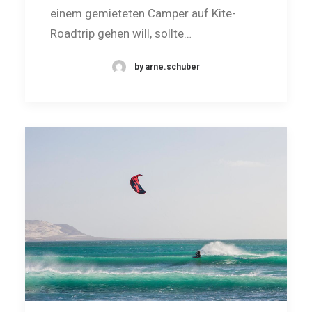
einem gemieteten Camper auf Kite-
Roadtrip gehen will, sollte…
by arne.schuber