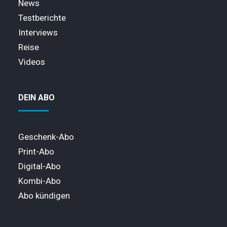
News
Testberichte
Interviews
Reise
Videos
DEIN ABO
Geschenk-Abo
Print-Abo
Digital-Abo
Kombi-Abo
Abo kündigen