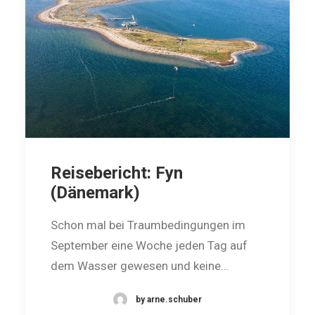
Reisebericht: Fyn
(Dänemark)
Schon mal bei Traumbedingungen im
September eine Woche jeden Tag auf
dem Was­ser gewesen und keine…
by arne.schuber