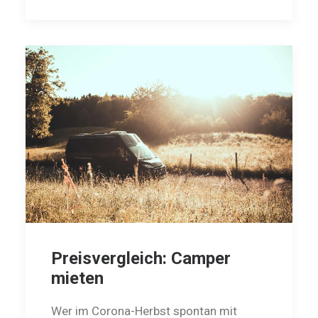
Preisvergleich: Camper
mieten
Wer im Corona-Herbst spontan mit