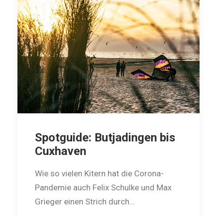
Spotguide: Butjadingen bis
Cuxhaven
Wie so vielen Kitern hat die Corona-
Pandemie auch Felix ­Schulke und Max
Grieger einen Strich durch…