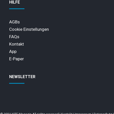
HILFE
AGBs
Cookie Einstellungen
FAQs
Kontakt
App
E-Paper
NEWSLETTER