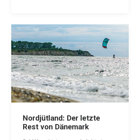
Nordjütland: Der letzte
Rest von Dänemark