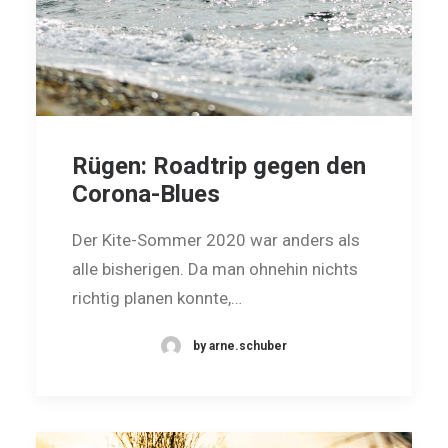
Rügen: Roadtrip gegen den
Corona-Blues
Der Kite-Sommer 2020 war anders als
alle bisherigen. Da man ohnehin nichts
richtig planen konnte,…
by arne.schuber