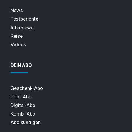
News
Testberichte
Interviews
Reise
Videos
DEIN ABO
Geschenk-Abo
Print-Abo
Digital-Abo
Kombi-Abo
Abo kündigen