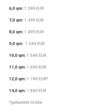
6,0 qm:
1.349 EUR
7,0 qm:
1.399 EUR
8,0 qm:
1.499 EUR
9,0 qm:
1.549 EUR
10,0 qm:
1.649 EUR
11,0 qm:
1.699 EUR
12,0 qm:
1.749 EUR*
14,0 qm:
1.849 EUR
*getestete Größe