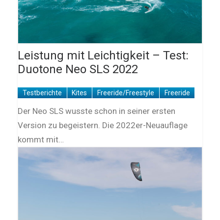
Leistung mit Leichtigkeit – Test:
Duotone Neo SLS 2022
Testberichte
Kites
Freeride/Freestyle
Freeride
Der Neo SLS wusste schon in seiner ersten
Version zu begeistern. Die 2022er-Neuauflage
kommt mit…