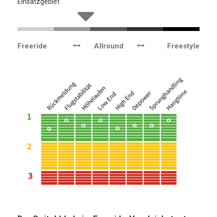
Einsatzgebiet
Freeride
Allround
Freestyle