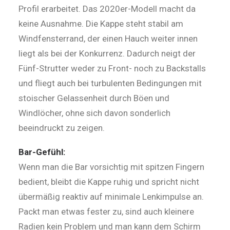
Profil erarbeitet. Das 2020er-Modell macht da
keine Ausnahme. Die Kappe steht stabil am
Windfensterrand, der einen Hauch weiter innen
liegt als bei der Konkurrenz. Dadurch neigt der
Fünf-Strut­ter weder zu Front- noch zu Backstalls
und fliegt auch bei turbulenten Bedingungen mit
stoischer Gelassenheit durch Böen und
Windlöcher, ohne sich davon sonderlich
beeindruckt zu zeigen.
Bar-Gefühl:
Wenn man die Bar vorsichtig mit spitzen Fingern
bedient, bleibt die Kappe ruhig und spricht nicht
übermäßig reaktiv auf minimale Lenkimpulse an.
Packt man etwas fester zu, sind auch kleinere
Radien kein Problem und man kann dem Schirm