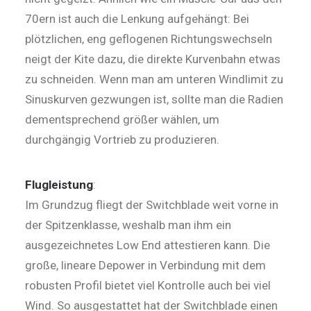
70ern ist auch die Lenkung aufgehängt: Bei
plötzlichen, eng geflogenen Richtungswechseln
neigt der Kite dazu, die direkte Kurvenbahn etwas
zu schneiden. Wenn man am unteren Windlimit zu
Sinuskurven gezwungen ist, sollte man die Radien
dementsprechend größer wählen, um
durchgängig Vortrieb zu produzieren.
Flugleistung
:
Im Grundzug fliegt der Switchblade weit vorne in
der Spitzenklasse, weshalb man ihm ein
ausgezeichnetes Low End attestieren kann. Die
große, lineare Depower in Verbindung mit dem
robusten Profil bietet viel Kontrolle auch bei viel
Wind. So ausgestattet hat der Switchblade einen