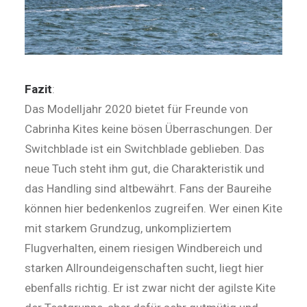
Fazit
:
Das Modelljahr 2020 bietet für Freunde von
Cabrinha Kites keine bösen Überraschungen. Der
Switchblade ist ein Switch­blade geblieben. Das
neue Tuch steht ihm gut, die Charakteristik und
das Handling sind altbewährt. Fans der Baureihe
können hier bedenkenlos zugreifen. Wer einen Kite
mit starkem Grundzug, unkompliziertem
Flugverhalten, einem riesigen Windbereich und
starken Allroundeigenschaften sucht, liegt hier
ebenfalls richtig. Er ist zwar nicht der agilste Kite