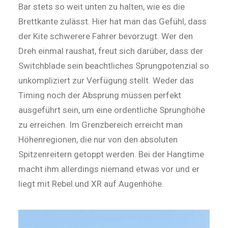
Bar stets so weit unten zu halten, wie es die
Brettkante zulässt. Hier hat man das Gefühl, dass
der Kite schwerere Fahrer bevorzugt. Wer den
Dreh einmal raushat, freut sich darüber, dass der
Switchblade sein beachtliches Sprungpotenzial so
unkompliziert zur Verfügung stellt. Weder das
Timing noch der Absprung müssen perfekt
ausgeführt sein, um eine ordentliche Sprunghöhe
zu erreichen. Im Grenzbereich erreicht man
Höhenregionen, die nur von den absoluten
Spitzenreitern getoppt werden. Bei der Hang­time
macht ihm allerdings niemand etwas vor und er
liegt mit Rebel und XR auf Augenhöhe.