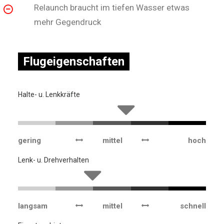
Relaunch braucht im tiefen Wasser etwas
mehr Gegendruck
Flugeigenschaften
Halte- u. Lenkkräfte
gering
mittel
hoch
Lenk- u. Drehverhalten
langsam
mittel
schnell