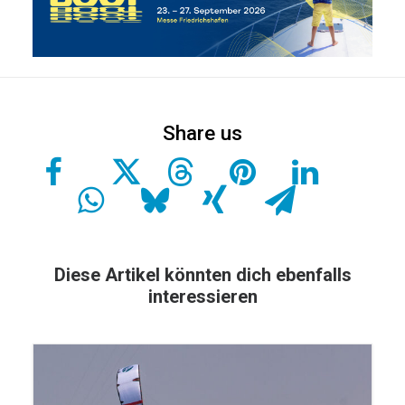
Diese Artikel könnten dich ebenfalls
interessieren