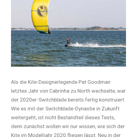
Als die Kite-Designerlegende Pat Goodman
letztes Jahr von Cabrinha zu North wechselte, war
der 2020er-Switchblade bereits fertig konstruiert.
Wie es mit der Switchblade-Dy­nas­tie in Zukunft
weitergeht, ist nicht Bestandteil dieses Tests,
denn zunächst wollen wir nur wissen, wie sich der
Kite im Modelljahr 2020 fliegen lässt. Neu in der