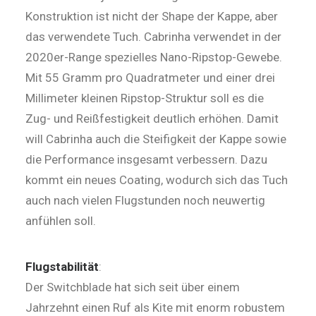
Konstruktion ist nicht der Shape der Kappe, aber
das verwendete Tuch. Cabrinha verwendet in der
2020er-Range spezielles Nano-Ripstop-Gewebe.
Mit 55 Gramm pro Quadratmeter und einer drei
Millimeter kleinen Ripstop-Struktur soll es die
Zug- und Reißfestigkeit deutlich erhöhen. Damit
will Cabrinha auch die Steifigkeit der Kappe sowie
die Performance insgesamt verbessern. Dazu
kommt ein neues Coating, wodurch sich das Tuch
auch nach vielen Flugstunden noch neuwertig
anfühlen soll.
Flugstabilität
:
Der Switchblade hat sich seit über einem
Jahrzehnt einen Ruf als Kite mit enorm robustem