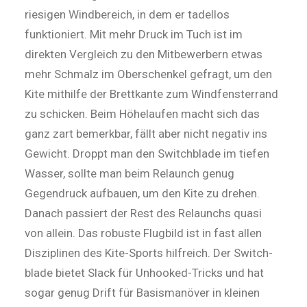
riesigen Windbereich, in dem er tadellos
funktioniert. Mit mehr Druck im Tuch ist im
direkten Vergleich zu den Mitbewerbern etwas
mehr Schmalz im Oberschenkel gefragt, um den
Kite mithilfe der Brettkante zum Windfensterrand
zu schicken. Beim Höhelaufen macht sich das
ganz zart bemerkbar, fällt aber nicht negativ ins
Gewicht. Droppt man den Switchblade im tiefen
Wasser, sollte man beim Relaunch genug
Gegendruck aufbauen, um den Kite zu drehen.
Danach passiert der Rest des Relaunchs quasi
von allein. Das robuste Flugbild ist in fast allen
Disziplinen des Kite-Sports hilfreich. Der Switch­
blade bietet Slack für Unhooked-Tricks und hat
sogar genug Drift für Basismanöver in kleinen