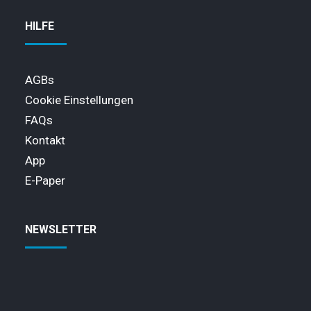
HILFE
AGBs
Cookie Einstellungen
FAQs
Kontakt
App
E-Paper
NEWSLETTER