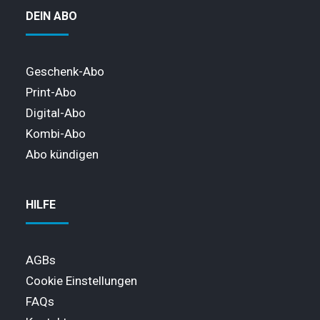
DEIN ABO
Geschenk-Abo
Print-Abo
Digital-Abo
Kombi-Abo
Abo kündigen
HILFE
AGBs
Cookie Einstellungen
FAQs