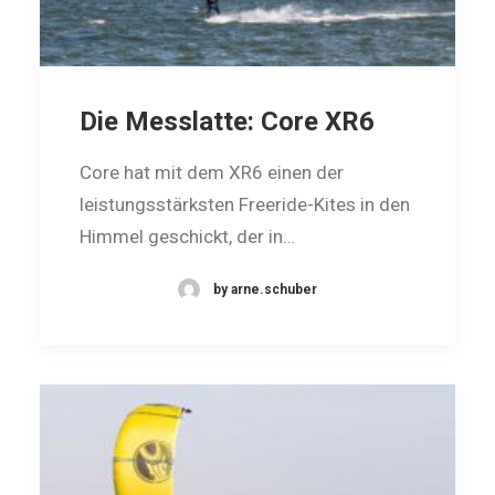
Die Messlatte: Core XR6
Core hat mit dem XR6 einen der
leistungsstärksten Freeride-Kites in den
Himmel geschickt, der in…
by arne.schuber