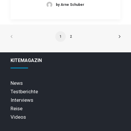
by Arne Schuber
1
2
KITEMAGAZIN
News
Testberichte
Interviews
Reise
Videos