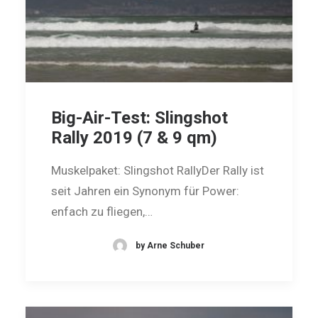
Big-Air-Test: Slingshot
Rally 2019 (7 & 9 qm)
Muskelpaket: Slingshot RallyDer Rally ist
seit Jahren ein Synonym für Power:
enfach zu fliegen,…
by Arne Schuber