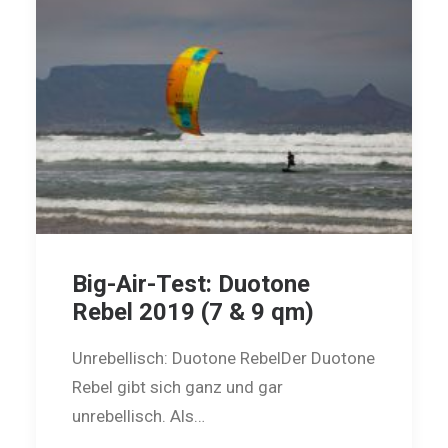
Big-Air-Test: Duotone
Rebel 2019 (7 & 9 qm)
Unrebellisch: Duotone RebelDer Duotone
Rebel gibt sich ganz und gar
unrebellisch. Als…