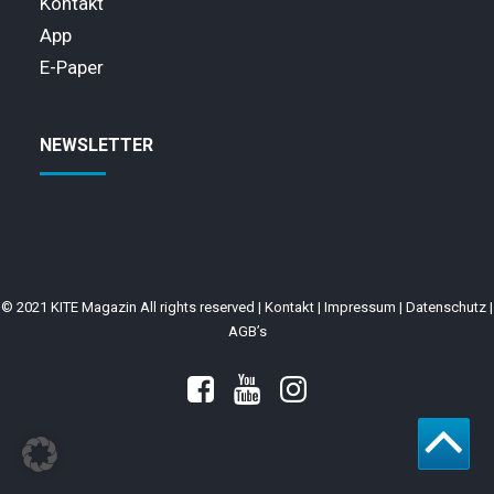
Kontakt
App
E-Paper
NEWSLETTER
© 2021 KITE Magazin All rights reserved |
Kontakt
|
Impressum
|
Datenschutz
|
AGB’s