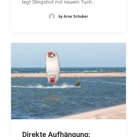
legt Slingshot mit neuem Tuch…
by Arne Schuber
Direkte Aufhängung: