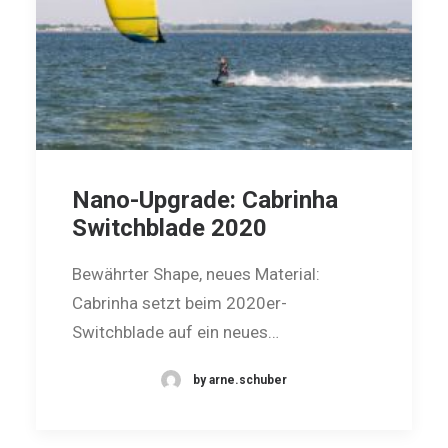
Nano-Upgrade: Cabrinha
Switchblade 2020
Bewährter Shape, neues Material:
Cabrinha setzt beim 2020er-
Switchblade auf ein neues…
by arne.schuber