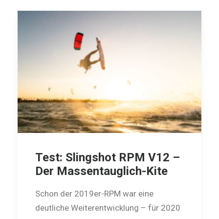
Test: Slingshot RPM V12 –
Der Massentauglich-Kite
Schon der 2019er-RPM war eine
deutliche Weiterentwicklung – für 2020