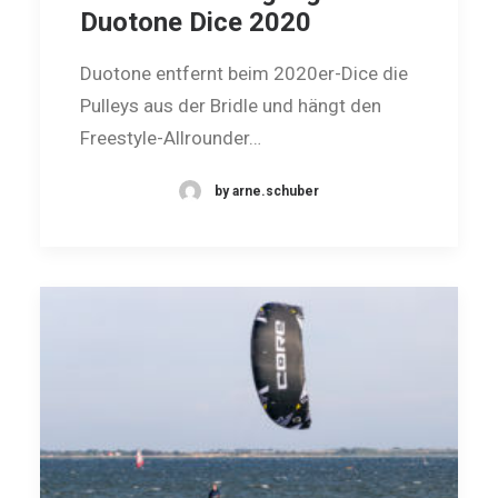
Duotone Dice 2020
Duotone entfernt beim 2020er-Dice die
Pulleys aus der Bridle und hängt den
Freestyle-Allrounder…
by arne.schuber