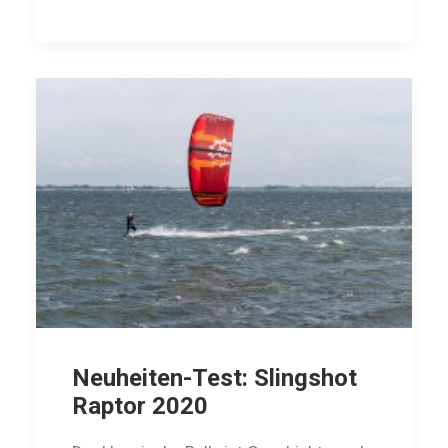
Neuheiten-Test: Slingshot
Raptor 2020