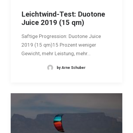
Leichtwind-Test: Duotone
Juice 2019 (15 qm)
Saftige Progression: Duotone Juice
2019 (15 qm)15 Prozent weniger
Gewicht, mehr Leistung, mehr…
by Arne Schuber