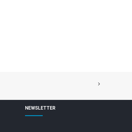
NEWSLETTER