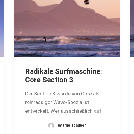
Radikale Surfmaschine:
Core Section 3
Der Section 3 wurde von Core als
reinrassiger Wave-Spezialist
entwickelt. Wer ausschließlich auf…
by arne.schuber