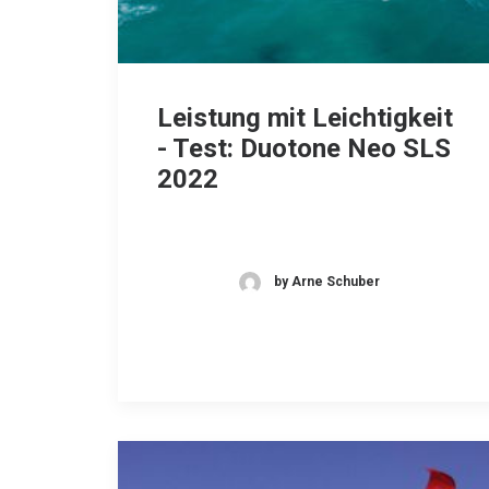
Leistung mit Leichtigkeit
- Test: Duotone Neo SLS
2022
by Arne Schuber