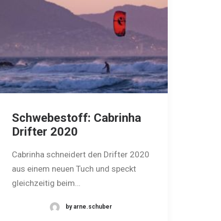
Schwebestoff: Cabrinha
Drifter 2020
Cabrinha schneidert den Drifter 2020
aus einem neuen Tuch und speckt
gleichzeitig beim…
by arne.schuber