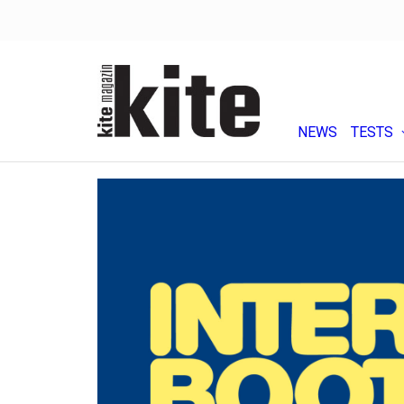
NEWS
TESTS