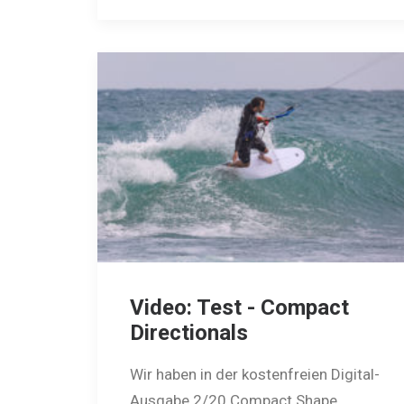
Video: Test - Compact
Directionals
Wir haben in der kostenfreien Digital-
Ausgabe 2/20 Compact Shape