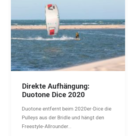
Direkte Aufhängung:
Duotone Dice 2020
Duotone entfernt beim 2020er-Dice die
Pulleys aus der Bridle und hängt den
Freestyle-Allrounder…