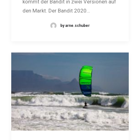
kommt der Bandit in zwei Versionen auf
den Markt. Der Bandit 2020…
by arne.schuber