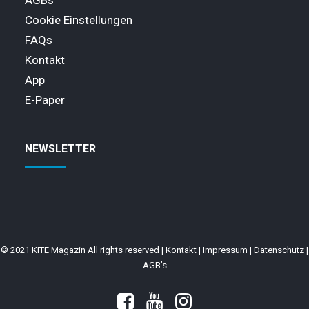
AGBs
Cookie Einstellungen
FAQs
Kontakt
App
E-Paper
NEWSLETTER
© 2021 KITE Magazin All rights reserved |
Kontakt
|
Impressum
|
Datenschutz
|
AGB’s