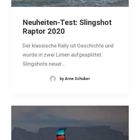
Neuheiten-Test: Slingshot
Raptor 2020
Der klassische Rally ist Geschichte und
wurde in zwei Linien aufgesplittet.
Slingshots neuer…
by Arne Schuber