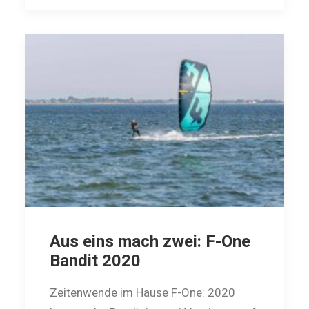
Aus eins mach zwei: F-One
Bandit 2020
Zeitenwende im Hause F-One: 2020