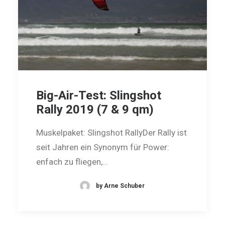
Big-Air-Test: Slingshot
Rally 2019 (7 & 9 qm)
Muskelpaket: Slingshot RallyDer Rally ist
seit Jahren ein Synonym für Power:
enfach zu fliegen,…
by Arne Schuber