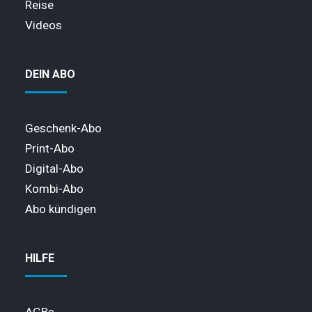
Reise
Videos
DEIN ABO
Geschenk-Abo
Print-Abo
Digital-Abo
Kombi-Abo
Abo kündigen
HILFE