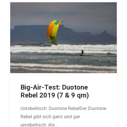
Big-Air-Test: Duotone
Rebel 2019 (7 & 9 qm)
Unrebellisch: Duotone RebelDer Duotone
Rebel gibt sich ganz und gar
unrebellisch. Als…