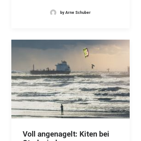
by Arne Schuber
Voll angenagelt: Kiten bei