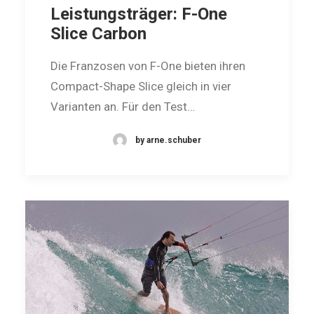
Leistungsträger: F-One
Slice Carbon
Die Franzosen von F-One bieten ihren
Compact-Shape Slice gleich in vier
Varianten an. Für den Test…
by arne.schuber