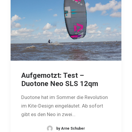
Aufgemotzt: Test –
Duotone Neo SLS 12qm
Duotone hat im Sommer die Revolution
im Kite-Design eingeläutet. Ab sofort
gibt es den Neo in zwei…
by Arne Schuber