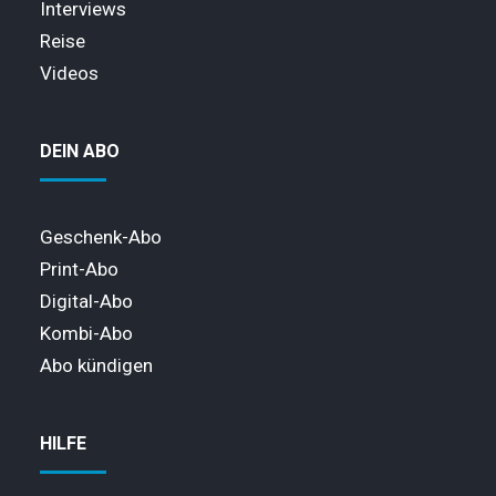
Interviews
Reise
Videos
DEIN ABO
Geschenk-Abo
Print-Abo
Digital-Abo
Kombi-Abo
Abo kündigen
HILFE