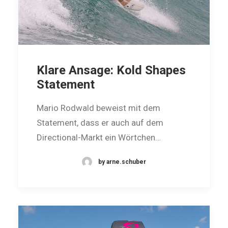
Klare Ansage: Kold Shapes
Statement
Mario Rodwald beweist mit dem
Statement, dass er auch auf dem
Directional-Markt ein Wörtchen…
by arne.schuber