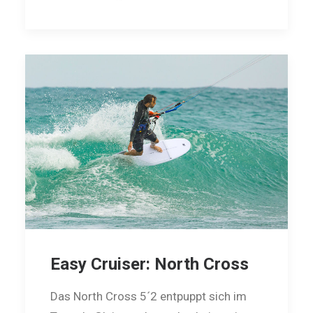
Easy Cruiser: North Cross
Das North Cross 5´2 entpuppt sich im