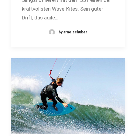
kraftvollsten Wave-Kites. Sein guter
Drift, das agile…
by arne.schuber