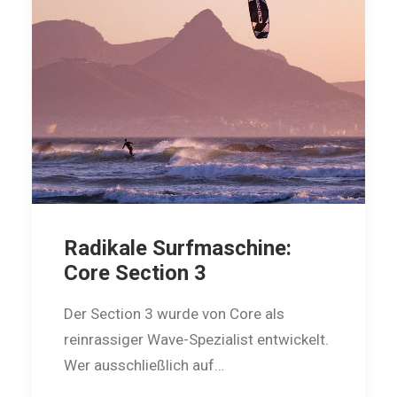
Radikale Surfmaschine:
Core Section 3
Der Section 3 wurde von Core als
reinrassiger Wave-Spezialist entwickelt.
Wer ausschließlich auf…