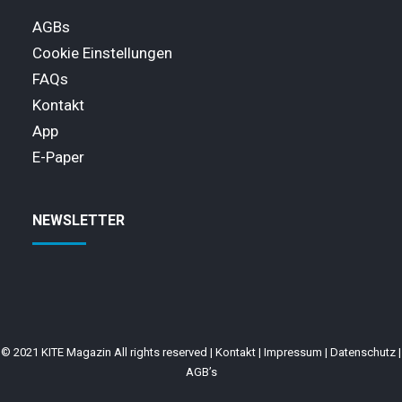
AGBs
Cookie Einstellungen
FAQs
Kontakt
App
E-Paper
NEWSLETTER
© 2021 KITE Magazin All rights reserved |
Kontakt
|
Impressum
|
Datenschutz
|
AGB’s