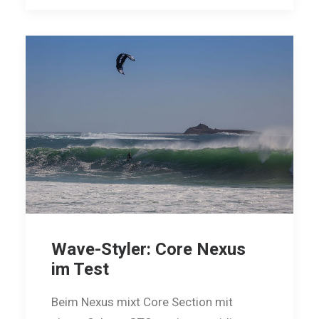
Wave-Styler: Core Nexus
im Test
Beim Nexus mixt Core Section mit