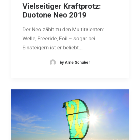
Vielseitiger Kraftprotz:
Duotone Neo 2019
Der Neo zählt zu den Multitalenten:
Welle, Freeride, Foil – sogar bei
Einsteigern ist er beliebt.…
by Arne Schuber