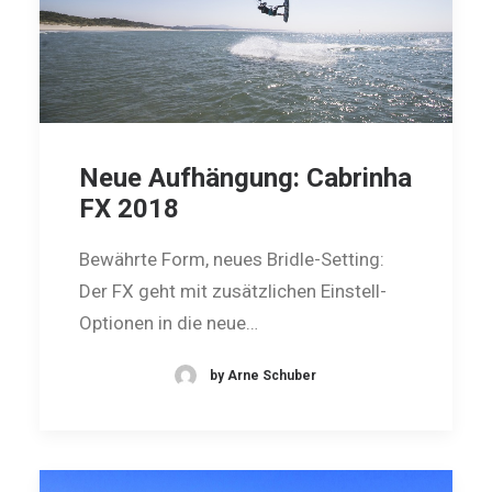
Neue Aufhängung: Cabrinha
FX 2018
Bewährte Form, neues Bridle-Setting:
Der FX geht mit zusätzlichen Einstell-
Optionen in die neue…
by Arne Schuber