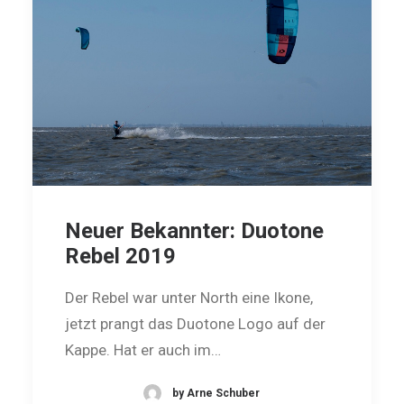
Neuer Bekannter: Duotone
Rebel 2019
Der Rebel war unter North eine Ikone,
jetzt prangt das Duotone Logo auf der
Kappe. Hat er auch im…
by Arne Schuber