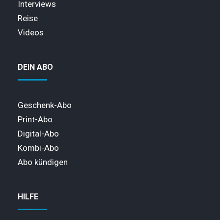
Interviews
Reise
Videos
DEIN ABO
Geschenk-Abo
Print-Abo
Digital-Abo
Kombi-Abo
Abo kündigen
HILFE