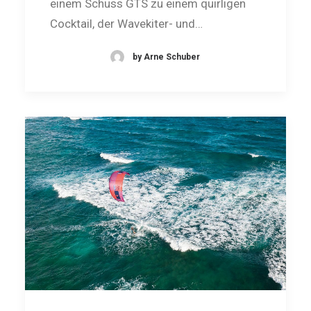
einem Schuss GTS zu einem quirligen
Cocktail, der Wavekiter- und…
by Arne Schuber