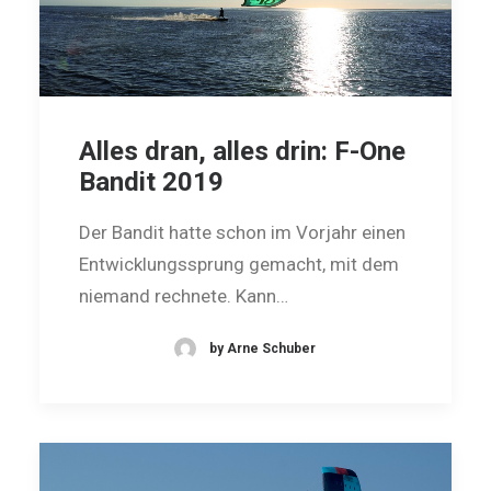
Alles dran, alles drin: F-One
Bandit 2019
Der Bandit hatte schon im Vorjahr einen
Entwicklungssprung gemacht, mit dem
niemand rechnete. Kann…
by Arne Schuber