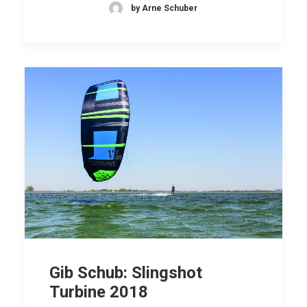
by Arne Schuber
Gib Schub: Slingshot
Turbine 2018