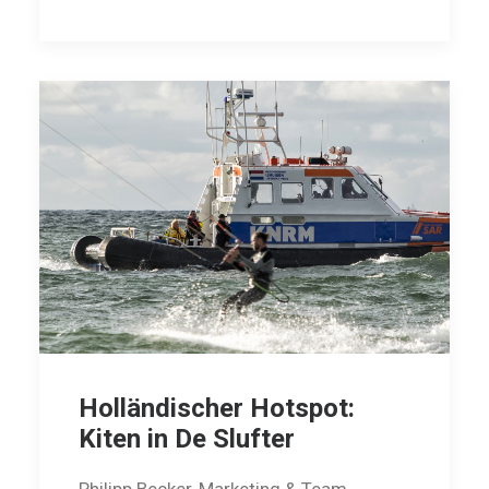
Holländischer Hotspot:
Kiten in De Slufter
Philipp Becker, Marketing & Team