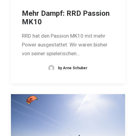
Mehr Dampf: RRD Passion
MK10
RRD hat den Passion MK10 mit mehr
Power ausgestattet. Wir waren bisher
von seiner spielerischen…
by Arne Schuber