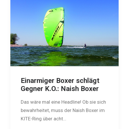
Einarmiger Boxer schlägt
Gegner K.O.: Naish Boxer
Das wäre mal eine Headline! Ob sie sich
bewahrheitet, muss der Naish Boxer im
KITE-Ring über acht…