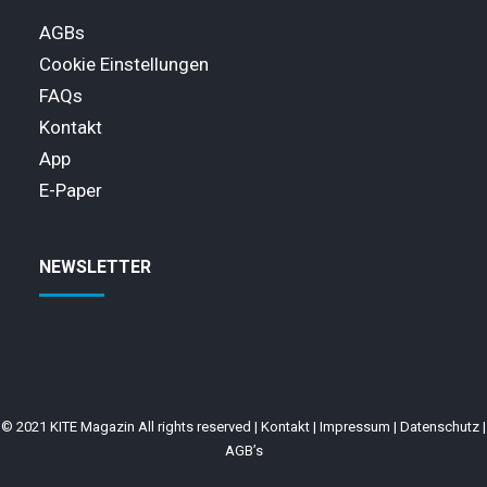
AGBs
Cookie Einstellungen
FAQs
Kontakt
App
E-Paper
NEWSLETTER
© 2021 KITE Magazin All rights reserved |
Kontakt
|
Impressum
|
Datenschutz
|
AGB’s