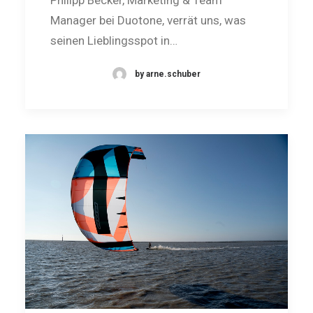
Manager bei Duotone, verrät uns, was
seinen Lieblingsspot in…
by arne.schuber